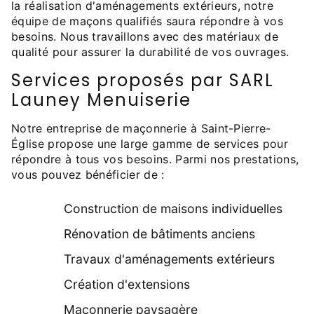
la réalisation d'aménagements extérieurs, notre
équipe de maçons qualifiés saura répondre à vos
besoins. Nous travaillons avec des matériaux de
qualité pour assurer la durabilité de vos ouvrages.
Services proposés par SARL
Launey Menuiserie
Notre entreprise de maçonnerie à Saint-Pierre-
Église propose une large gamme de services pour
répondre à tous vos besoins. Parmi nos prestations,
vous pouvez bénéficier de :
Construction de maisons individuelles
Rénovation de bâtiments anciens
Travaux d'aménagements extérieurs
Création d'extensions
Maçonnerie paysagère