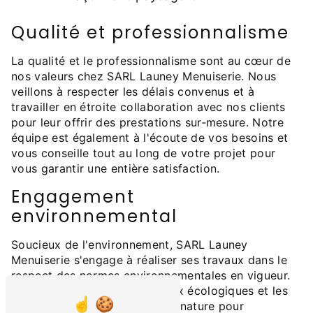
Qualité et professionnalisme
La qualité et le professionnalisme sont au cœur de
nos valeurs chez SARL Launey Menuiserie. Nous
veillons à respecter les délais convenus et à
travailler en étroite collaboration avec nos clients
pour leur offrir des prestations sur-mesure. Notre
équipe est également à l'écoute de vos besoins et
vous conseille tout au long de votre projet pour
vous garantir une entière satisfaction.
Engagement
environnemental
Soucieux de l'environnement, SARL Launey
Menuiserie s'engage à réaliser ses travaux dans le
respect des normes environnementales en vigueur.
Nous privilégions les matériaux écologiques et les
pratiques respectueuses de la nature pour