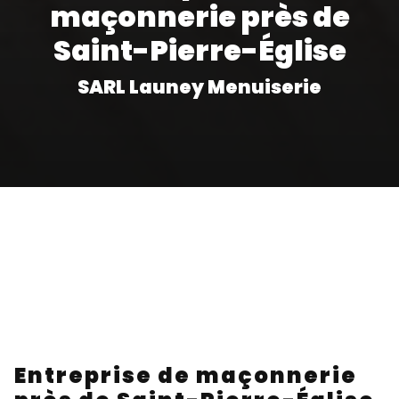
maçonnerie près de
Saint-Pierre-Église
SARL Launey Menuiserie
Entreprise de maçonnerie