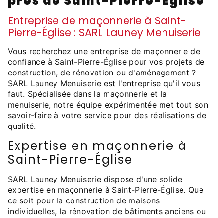
près de Saint-Pierre-Église
Entreprise de maçonnerie à Saint-
Pierre-Église : SARL Launey Menuiserie
Vous recherchez une entreprise de maçonnerie de
confiance à Saint-Pierre-Église pour vos projets de
construction, de rénovation ou d'aménagement ?
SARL Launey Menuiserie est l'entreprise qu'il vous
faut. Spécialisée dans la maçonnerie et la
menuiserie, notre équipe expérimentée met tout son
savoir-faire à votre service pour des réalisations de
qualité.
Expertise en maçonnerie à
Saint-Pierre-Église
SARL Launey Menuiserie dispose d'une solide
expertise en maçonnerie à Saint-Pierre-Église. Que
ce soit pour la construction de maisons
individuelles, la rénovation de bâtiments anciens ou