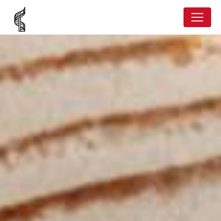
Panneau de gestion des cookies