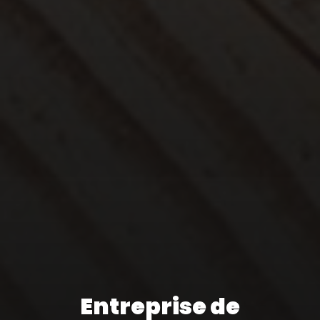
Entreprise de