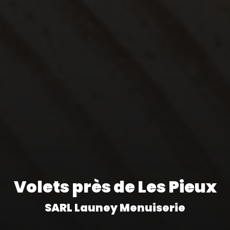
Volets près de Les Pieux
SARL Launey Menuiserie