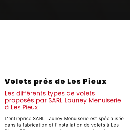
Volets près de Les Pieux
Les différents types de volets
proposés par SARL Launey Menuiserie
à Les Pieux
L'entreprise SARL Launey Menuiserie est spécialisée
dans la fabrication et l'installation de volets à Les