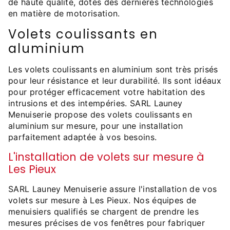
de haute qualité, dotés des dernières technologies
en matière de motorisation.
Volets coulissants en
aluminium
Les volets coulissants en aluminium sont très prisés
pour leur résistance et leur durabilité. Ils sont idéaux
pour protéger efficacement votre habitation des
intrusions et des intempéries. SARL Launey
Menuiserie propose des volets coulissants en
aluminium sur mesure, pour une installation
parfaitement adaptée à vos besoins.
L'installation de volets sur mesure à
Les Pieux
SARL Launey Menuiserie assure l'installation de vos
volets sur mesure à Les Pieux. Nos équipes de
menuisiers qualifiés se chargent de prendre les
mesures précises de vos fenêtres pour fabriquer