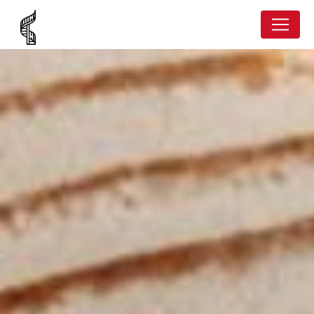
Panneau de gestion des cookies