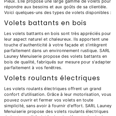
Pieux. Elle propose une large gamme de volets pour
répondre aux besoins et aux goûts de sa clientèle.
Voici quelques-uns des types de volets disponibles :
Volets battants en bois
Les volets battants en bois sont très appréciés pour
leur aspect naturel et chaleureux. Ils apportent une
touche d'authenticité à votre façade et s'intègrent
parfaitement dans un environnement rustique. SARL
Launey Menuiserie propose des volets battants en
bois de qualité, fabriqués sur mesure pour s'adapter
parfaitement à vos fenêtres.
Volets roulants électriques
Les volets roulants électriques offrent un grand
confort d'utilisation. Grâce à leur motorisation, vous
pouvez ouvrir et fermer vos volets en toute
simplicité, sans avoir à fournir d'effort. SARL Launey
Menuiserie propose des volets roulants électriques